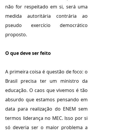
não for respeitado em si, será uma 
medida autoritária contrária ao  
pseudo exercício democrático 
proposto.
O que deve ser feito
A primeira coisa é questão de foco: o 
Brasil precisa ter um ministro da 
educação. O caos que vivemos é tão 
absurdo que estamos pensando em 
data para realização do ENEM sem 
termos liderança no MEC. Isso por si 
só deveria ser o maior problema a 