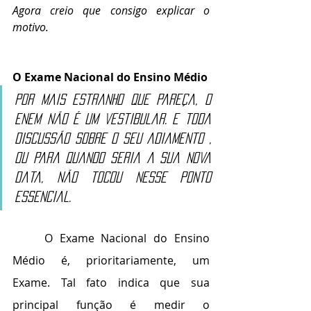
Agora creio que consigo explicar o 
motivo.
O Exame Nacional do Ensino Médio
Por mais estranho que pareça, o 
ENEM não é um vestibular. E toda 
discussão sobre o seu adiamento , 
ou para quando seria a sua nova 
data, não tocou nesse ponto 
essencial. 
	O Exame Nacional do Ensino 
Médio é, prioritariamente, um 
Exame. Tal fato indica que sua 
principal função é medir o 