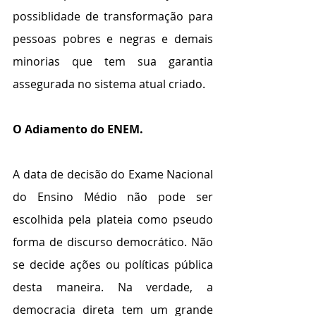
possiblidade de transformação para 
pessoas pobres e negras e demais 
minorias que tem sua garantia 
assegurada no sistema atual criado.
O Adiamento do ENEM.
A data de decisão do Exame Nacional 
do Ensino Médio não pode ser 
escolhida pela plateia como pseudo 
forma de discurso democrático. Não 
se decide ações ou políticas pública 
desta maneira. Na verdade, a 
democracia direta tem um grande 